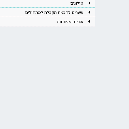
מילונים
שערים לחכמת הקבלה למתחילים
עזרים ומפתחות