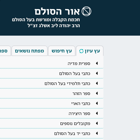
עץ עיון
עץ חיפוש
מפתח נושאים
ספר
ספרית מדיה
כתבי בעל הסולם
כתבי תלמידי בעל הסולם
ספר הזהר
כתבי הארי
ספר היצירה
מקובלים נוספים
כתבי יד בעל הסולם