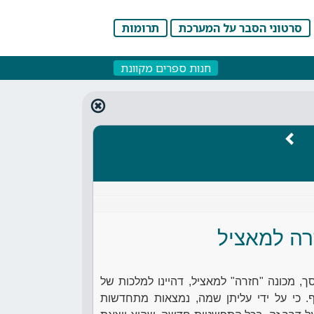
סרטוני הסבר על המערכת
תרומות
חנות ספרים מקוונת
רה למאציל
 מכונה "חזרה" למאציל, דהיינו למלכות של
. כי על ידי עליתן שמה, נמצאות מתחדשות