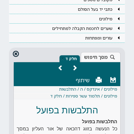
כתבי יד בעל הסולם
מילונים
שערים לחכמת הקבלה למתחילים
עזרים ומפתחות
מסך חיפוש
×
חלק ד
שיתוף
מילונים / אינדקס / ה / התלבשות
מילונים / תלמוד עשר ספירות / חלק ד
התלבשות בפועל
התלבשות בפועל
כל הנעשה בזווג דהכאה של אור העליון במסך