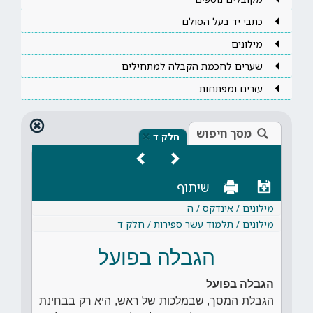
כתבי יד בעל הסולם
מילונים
שערים לחכמת הקבלה למתחילים
עזרים ומפתחות
מסך חיפוש
×
חלק ד
שיתוף
מילונים / אינדקס / ה
מילונים / תלמוד עשר ספירות / חלק ד
הגבלה בפועל
הגבלה בפועל
הגבלת המסך, שבמלכות של ראש, היא רק בבחינת