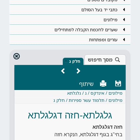
כתבי יד בעל הסולם
מילונים
שערים לחכמת הקבלה למתחילים
עזרים ומפתחות
מסך חיפוש
×
חלק ג
שיתוף
מילונים / אינדקס / ג / גלגלתא
מילונים / תלמוד עשר ספירות / חלק ג
גלגלתא-חזה דגלגלתא
חזה דגלגלתא
בחי"ג בגוף דגלגלתא, הנקרא חזה