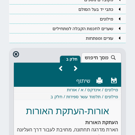
כתבי יד בעל הסולם
מילונים
שערים לחכמת הקבלה למתחילים
עזרים ומפתחות
מסך חיפוש
×
חלק ב
שיתוף
מילונים / אינדקס / א / אורות
מילונים / תלמוד עשר ספירות / חלק ב
אורות-העתקת האורות
העתקת האורות
הארת מדרגה תחתונה, מחויבת לעבור דרך העליונה