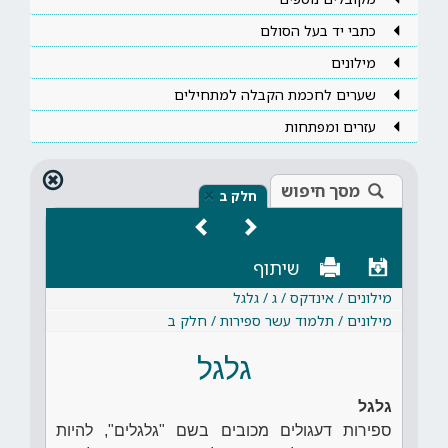
כתבי יד בעל הסולם
מילונים
שערים לחכמת הקבלה למתחילים
עזרים ומפתחות
מסך חיפוש
×
חלק ב
שיתוף
מילונים / אינדקס / ג / גלגל
מילונים / תלמוד עשר ספירות / חלק ב
גלגל
גלגל
ספירות דעגולים מכובים בשם "גלגלים", להיות