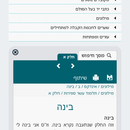
כתבי יד בעל הסולם
מילונים
שערים לחכמת הקבלה למתחילים
עזרים ומפתחות
מסך חיפוש
×
חלק א
שיתוף
מילונים / אינדקס / ב / בינה
מילונים / תלמוד עשר ספירות / חלק א
בינה
בינה
וזה החלק שנתעבה נקרא בינה. וז"ס אני בינה לי