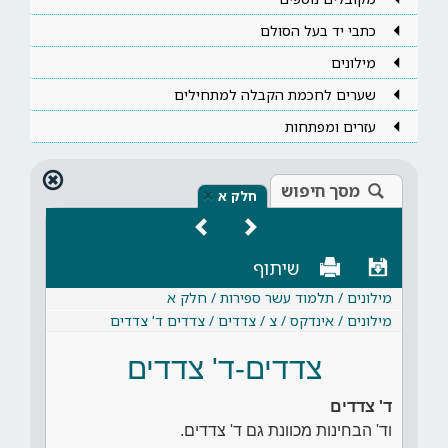
כתבי יד בעל הסולם
מילונים
שערים לחכמת הקבלה למתחילים
עזרים ומפתחות
מסך חיפוש
×
חלק א
שיתוף
מילונים / תלמוד עשר ספירות / חלק א
מילונים / אינדקס / צ / צדדים / צדדים ד' צדדים
צדדים-ד' צדדים
ד' צדדים
וד' הבחינות מכוונת גם ד' צדדים.