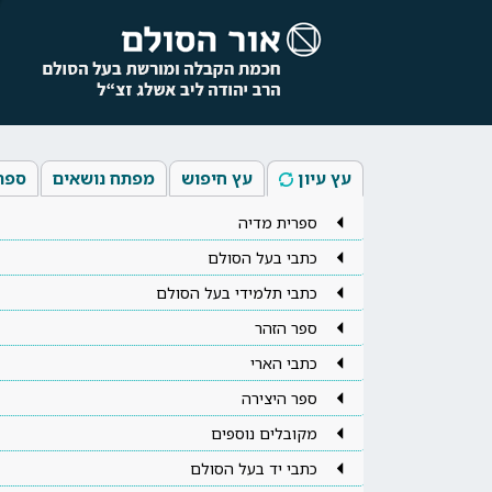
עץ עיון
עץ חיפוש
מפתח נושאים
ספר
ספרית מדיה
כתבי בעל הסולם
כתבי תלמידי בעל הסולם
ספר הזהר
כתבי הארי
ספר היצירה
מקובלים נוספים
כתבי יד בעל הסולם