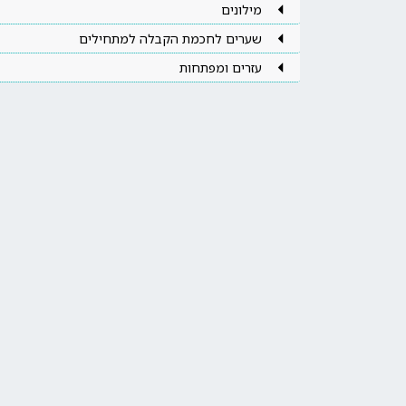
מילונים
שערים לחכמת הקבלה למתחילים
עזרים ומפתחות