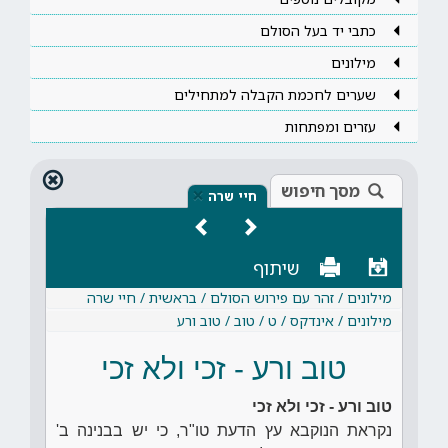
כתבי יד בעל הסולם
מילונים
שערים לחכמת הקבלה למתחילים
עזרים ומפתחות
מסך חיפוש
×
חיי שרה
שיתוף
מילונים / זהר עם פירוש הסולם / בראשית / חיי שרה
מילונים / אינדקס / ט / טוב / טוב ורע
טוב ורע - זכי ולא זכי
טוב ורע - זכי ולא זכי
נקראת הנוקבא עץ הדעת טו"ר, כי יש בבנינה ב'