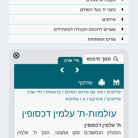
כתבי יד בעל הסולם
מילונים
שערים לחכמת הקבלה למתחילים
עזרים ומפתחות
מסך חיפוש
×
חיי שרה
שיתוף
מילונים / זהר עם פירוש הסולם / בראשית / חיי שרה
מילונים / אינדקס / ע / עולמות
עולמות-ת' עלמין דכסופין
ת' עלמין דכסופין
המוחין הנמשכים מקו אמצעי, הנק' ת' עלמין