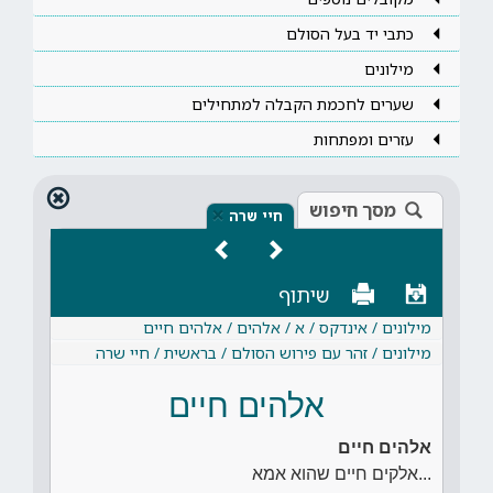
כתבי יד בעל הסולם
מילונים
שערים לחכמת הקבלה למתחילים
עזרים ומפתחות
מסך חיפוש
×
חיי שרה
שיתוף
מילונים / אינדקס / א / אלהים / אלהים חיים
מילונים / זהר עם פירוש הסולם / בראשית / חיי שרה
אלהים חיים
אלהים חיים
...אלקים חיים שהוא אמא