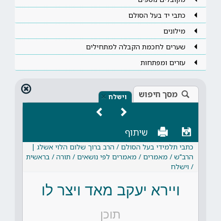
כתבי יד בעל הסולם
מילונים
שערים לחכמת הקבלה למתחילים
עזרים ומפתחות
מסך חיפוש
×
וישלח
שיתוף
כתבי תלמידי בעל הסולם / הרב ברוך שלום הלוי אשלג |
הרב"ש / מאמרים / מאמרים לפי נושאים / תורה / בראשית
/ וישלח
ויירא יעקב מאד ויצר לו
תוכן