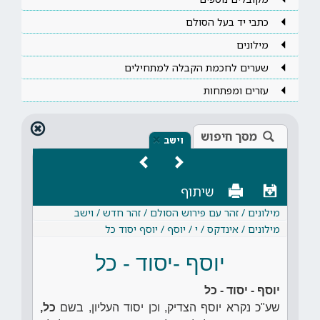
כתבי יד בעל הסולם
מילונים
שערים לחכמת הקבלה למתחילים
עזרים ומפתחות
מסך חיפוש
×
וישב
שיתוף
מילונים / זהר עם פירוש הסולם / זהר חדש / וישב
מילונים / אינדקס / י / יוסף / יוסף יסוד כל
יוסף -יסוד - כל
יוסף - יסוד - כל
שע"כ נקרא יוסף הצדיק, וכן יסוד העליון, בשם
כל,