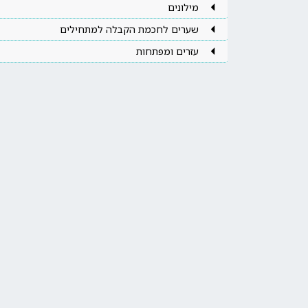
מילונים
שערים לחכמת הקבלה למתחילים
עזרים ומפתחות