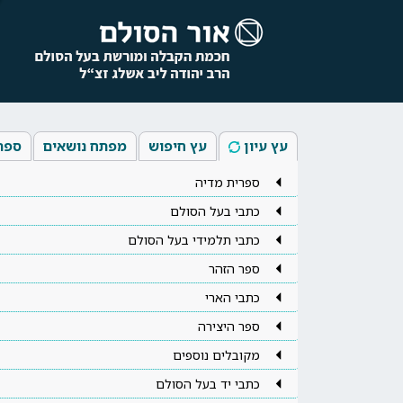
עץ עיון
עץ חיפוש
מפתח נושאים
ספר
ספרית מדיה
כתבי בעל הסולם
כתבי תלמידי בעל הסולם
ספר הזהר
כתבי הארי
ספר היצירה
מקובלים נוספים
כתבי יד בעל הסולם