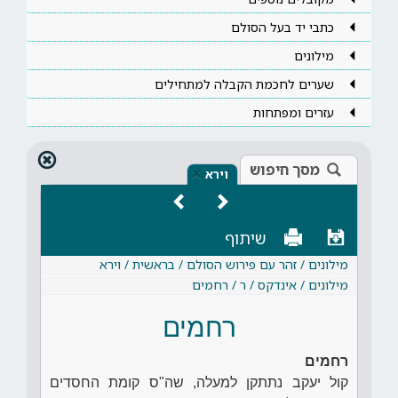
כתבי יד בעל הסולם
מילונים
שערים לחכמת הקבלה למתחילים
עזרים ומפתחות
מסך חיפוש
×
וירא
שיתוף
מילונים / זהר עם פירוש הסולם / בראשית / וירא
מילונים / אינדקס / ר / רחמים
רחמים
רחמים
קול יעקב נתתקן למעלה, שה"ס קומת החסדים