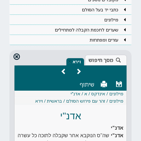
כתבי יד בעל הסולם
מילונים
שערים לחכמת הקבלה למתחילים
עזרים ומפתחות
מסך חיפוש
×
וירא
שיתוף
מילונים / אינדקס / א / אדנ"י
מילונים / זהר עם פירוש הסולם / בראשית / וירא
אדנ"י
אדנ"י
אדנ"י
שה"ס הנוקבא אחר שקבלה לתוכה כל עשרה