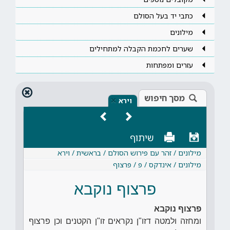
כתבי יד בעל הסולם
מילונים
שערים לחכמת הקבלה למתחילים
עזרים ומפתחות
מסך חיפוש
×
וירא
שיתוף
מילונים / זהר עם פירוש הסולם / בראשית / וירא
מילונים / אינדקס / פ / פרצוף
פרצוף נוקבא
פרצוף נוקבא
ומחזה ולמטה דזו"ן נקראים זו"ן הקטנים וכן פרצוף