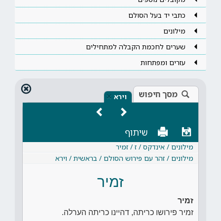
כתבי יד בעל הסולם
מילונים
שערים לחכמת הקבלה למתחילים
עזרים ומפתחות
מסך חיפוש
×
וירא
שיתוף
מילונים / אינדקס / ז / זמיר
מילונים / זהר עם פירוש הסולם / בראשית / וירא
זמיר
זמיר
זמיר פירושו כריתה, דהיינו כריתה הערלה.