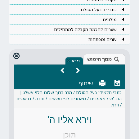
כתבי יד בעל הסולם
מילונים
שערים לחכמת הקבלה למתחילים
עזרים ומפתחות
מסך חיפוש
×
וירא
שיתוף
כתבי תלמידי בעל הסולם / הרב ברוך שלום הלוי אשלג |
הרב"ש / מאמרים / מאמרים לפי נושאים / תורה / בראשית
/ וירא
וירא אליו ה'
תוכן