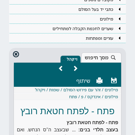
כתבי יד בעל הסולם
מילונים
שערים לחכמת הקבלה למתחילים
עזרים ומפתחות
מסך חיפוש
×
ויקהל
שיתוף
מילונים / זהר עם פירוש הסולם / שמות / ויקהל
מילונים / אינדקס / פ / פתח
פתח - לפתח חטאת רובץ
פתח - לפתח חטאת רובץ
בעצב תלדי בנים:
... שבעצב ה"ס הנחש. ואם