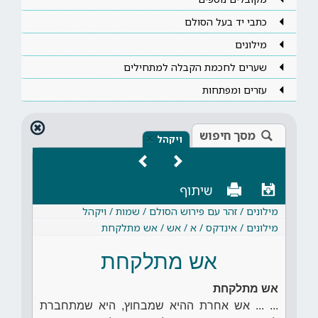
כתבי יד בעל הסולם
מילונים
שערים לחכמת הקבלה למתחילים
עזרים ומפתחות
מסך חיפוש
×
ויקהל
שיתוף
מילונים / זהר עם פירוש הסולם / שמות / ויקהל
מילונים / אינדקס / א / אש / אש מתלקחת
אש מתלקחת
אש מתלקחת
... ... אש אחרת ההיא שמבחוץ, היא שמתחברת