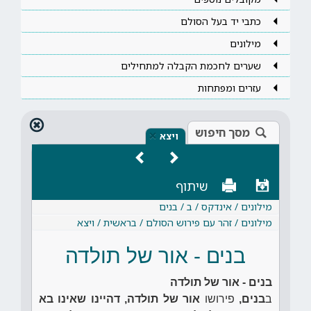
כתבי יד בעל הסולם
מילונים
שערים לחכמת הקבלה למתחילים
עזרים ומפתחות
מסך חיפוש
×
ויצא
שיתוף
מילונים / אינדקס / ב / בנים
מילונים / זהר עם פירוש הסולם / בראשית / ויצא
בנים - אור של תולדה
בנים - אור של תולדה
ב
בנים,
פירושו
אור של תולדה, דהיינו שאינו בא