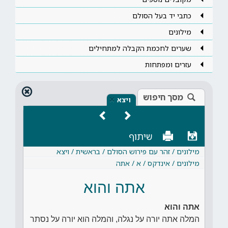
כתבי יד בעל הסולם
מילונים
שערים לחכמת הקבלה למתחילים
עזרים ומפתחות
מסך חיפוש
×
ויצא
שיתוף
מילונים / זהר עם פירוש הסולם / בראשית / ויצא
מילונים / אינדקס / א / אתה
אתה והוא
אתה והוא
המלה אתה יורה על נגלה, והמלה הוא יורה על נסתר