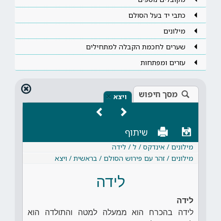
כתבי יד בעל הסולם
מילונים
שערים לחכמת הקבלה למתחילים
עזרים ומפתחות
מסך חיפוש
×
ויצא
שיתוף
מילונים / אינדקס / ל / לידה
מילונים / זהר עם פירוש הסולם / בראשית / ויצא
לידה
לידה
לידה בהכרח הוא ממעלה למטה והתולדה הוא