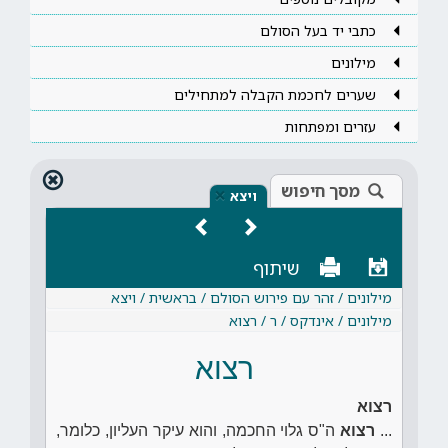
כתבי יד בעל הסולם
מילונים
שערים לחכמת הקבלה למתחילים
עזרים ומפתחות
מסך חיפוש
×
ויצא
שיתוף
מילונים / זהר עם פירוש הסולם / בראשית / ויצא
מילונים / אינדקס / ר / רצוא
רצוא
רצוא
...
רצוא
ה"ס גלוי החכמה, והוא עיקר העליון, כלומר,