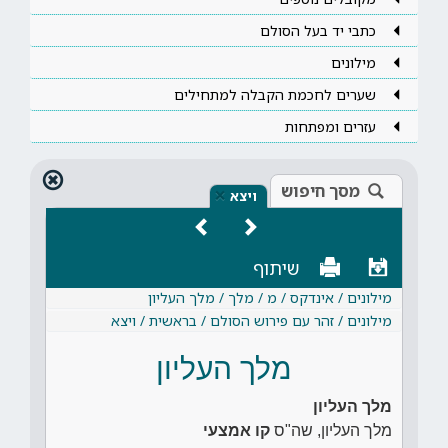
כתבי יד בעל הסולם
מילונים
שערים לחכמת הקבלה למתחילים
עזרים ומפתחות
מסך חיפוש
×
ויצא
שיתוף
מילונים / אינדקס / מ / מלך / מלך העליון
מילונים / זהר עם פירוש הסולם / בראשית / ויצא
מלך העליון
מלך העליון
מלך העליון, שה"ס
קו אמצעי