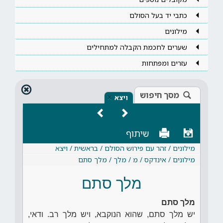
כתבי יד בעל הסולם
מילונים
שערים לחכמת הקבלה למתחילים
עזרים ומפתחות
מסך חיפוש
×
ויצא
שיתוף
מילונים / זהר עם פירוש הסולם / בראשית / ויצא
מילונים / אינדקס / מ / מלך / מלך סתם
מלך סתם
מלך סתם
יש מלך סתם, שהוא הנוקבא, ויש מלך רב. ודאי,