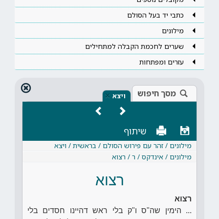
כתבי יד בעל הסולם
מילונים
שערים לחכמת הקבלה למתחילים
עזרים ומפתחות
מסך חיפוש
×
ויצא
שיתוף
מילונים / זהר עם פירוש הסולם / בראשית / ויצא
מילונים / אינדקס / ר / רצוא
רצוא
רצוא
... הימין שה"ס ו"ק בלי ראש דהיינו חסדים בלי