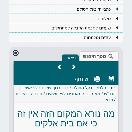
כתבי יד בעל הסולם
מילונים
שערים לחכמת הקבלה למתחילים
עזרים ומפתחות
מסך חיפוש
×
ויצא
שיתוף
כתבי תלמידי בעל הסולם / הרב ברוך שלום הלוי אשלג |
הרב"ש / מאמרים / מאמרים לפי נושאים / תורה / בראשית
/ ויצא
מה נורא המקום הזה אין זה
כי אם בית אלקים