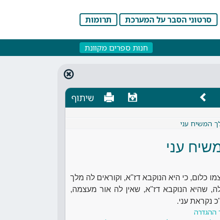
סרטוני הסבר על המערכת
תרומות
חנות ספרים מקוונת
שיתוף
לך המשיח עני
שיח עני
מו כלום, כי היא הנוקבא דז"א, וקוראים לה מלך
, שהיא הנוקבא דז"א, שאין לה אור מעצמה,
 נקראת עני.
 ההגדרה