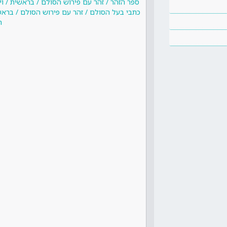
ספר הזהר / זהר עם פירוש הסולם / בראשית / ו
כתבי בעל הסולם / זהר עם פירוש הסולם / בראש
ת