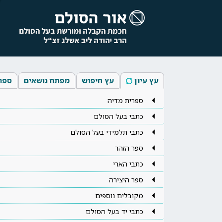
עץ עיון
עץ חיפוש
מפתח נושאים
ספר
ספרית מדיה
כתבי בעל הסולם
כתבי תלמידי בעל הסולם
ספר הזהר
כתבי הארי
ספר היצירה
מקובלים נוספים
כתבי יד בעל הסולם