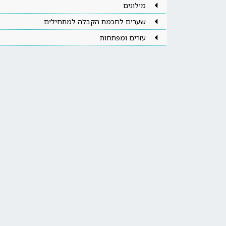
מילונים
שערים לחכמת הקבלה למתחילים
עזרים ומפתחות