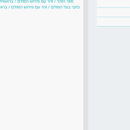
ספר הזהר / זהר עם פירוש הסולם / בראשית
כתבי בעל הסולם / זהר עם פירוש הסולם / ברא