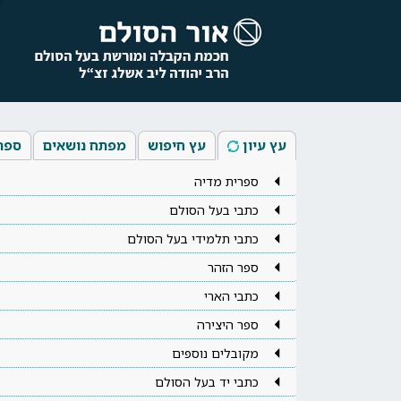
עץ עיון
עץ חיפוש
מפתח נושאים
ספר
ספרית מדיה
כתבי בעל הסולם
כתבי תלמידי בעל הסולם
ספר הזהר
כתבי הארי
ספר היצירה
מקובלים נוספים
כתבי יד בעל הסולם