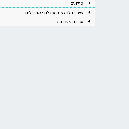
מילונים
שערים לחכמת הקבלה למתחילים
עזרים ומפתחות