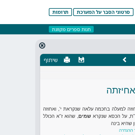
סרטוני הסבר על המערכת
תרומות
חנות ספרים מקוונת
שיתוף
אחיזתה
חוזה למעלה בחכמה עלאה שנקראת י', ואחוזה
"ת, על הכסא שנקרא
שמים
, שהוא ז"א הכולל
ן שהיא בינה
 ההגדרה