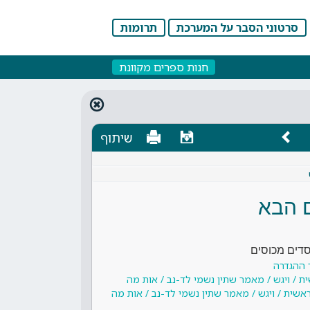
סרטוני הסבר על המערכת
תרומות
חנות ספרים מקוונת
שיתוף
 הבא
סדים מכוסים
 ההגדרה
ת / ויגש / מאמר שתין נשמי לד-נב / אות מה
אשית / ויגש / מאמר שתין נשמי לד-נב / אות מה