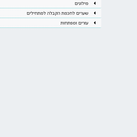
מילונים
שערים לחכמת הקבלה למתחילים
עזרים ומפתחות