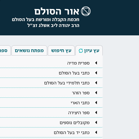
עץ עיון
עץ חיפוש
מפתח נושאים
ספר
ספרית מדיה
כתבי בעל הסולם
כתבי תלמידי בעל הסולם
ספר הזהר
כתבי הארי
ספר היצירה
מקובלים נוספים
כתבי יד בעל הסולם