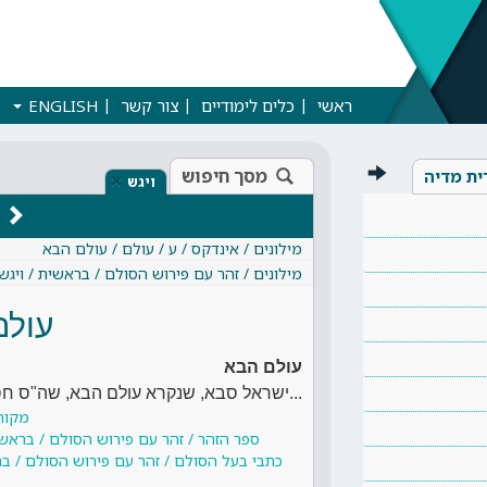
ראשי
כלים לימודיים
צור קשר
ENGLISH
מסך חיפוש
ית מדיה
×
ויגש
מילונים / אינדקס / ע / עולם / עולם הבא
מילונים / זהר עם פירוש הסולם / בראשית / ויגש
עולם
עולם הבא
...ישראל סבא, שנקרא עולם הבא, שה"ס ח
מקור
ספר הזהר / זהר עם פירוש הסולם / בראשי
כתבי בעל הסולם / זהר עם פירוש הסולם / בר