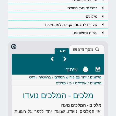
כתבי יד בעל הסולם
מילונים
שערים לחכמת הקבלה למתחילים
עזרים ומפתחות
מסך חיפוש
×
ויגש
שיתוף
מילונים / זהר עם פירוש הסולם / בראשית / ויגש
מילונים / אינדקס / מ / מלכים
מלכים - המלכים נועדו
מלכים - המלכים נועדו
ואז
המלכים נועדו
, שנועדו יחד לכפר על העונות