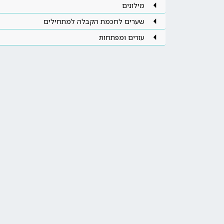
מילונים
שערים לחכמת הקבלה למתחילים
עזרים ומפתחות