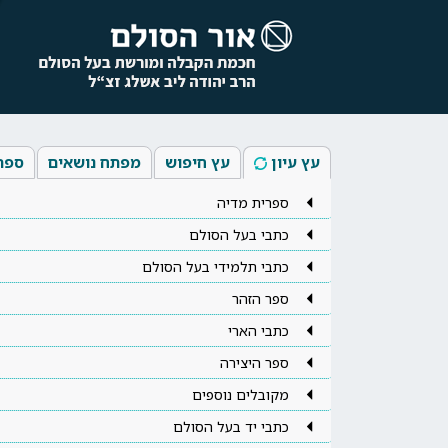
עץ עיון
עץ חיפוש
מפתח נושאים
ספר
ספרית מדיה
כתבי בעל הסולם
כתבי תלמידי בעל הסולם
ספר הזהר
כתבי הארי
ספר היצירה
מקובלים נוספים
כתבי יד בעל הסולם