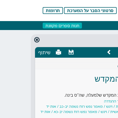
סרטוני הסבר על המערכת
תרומות
חנות ספרים מקוונת
שיתוף
המקדש
 המקדש שלמעלה, שה"ס בינה.
 ההגדרה
 / ויגש / מאמר נפש רוח נשמה יב-כב / אות יד
שית / ויגש / מאמר נפש רוח נשמה יב-כא / אות יד