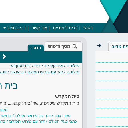
ראשי
כלים לימודיים
צור קשר
ENGLISH
מסך חיפוש
ית מדיה
×
ויגש
מילונים / אינדקס / ב / בית / בית המקדש
מילונים / זהר עם פירוש הסולם / בראשית / ויגש
בית 
בית המקדש
בית המקדש שלמטה, שה"ס הנוקבא ... בית
מקור
ספר הזהר / זהר עם פירוש הסולם / בראשית
כתבי בעל הסולם / זהר עם פירוש הסולם / ברא