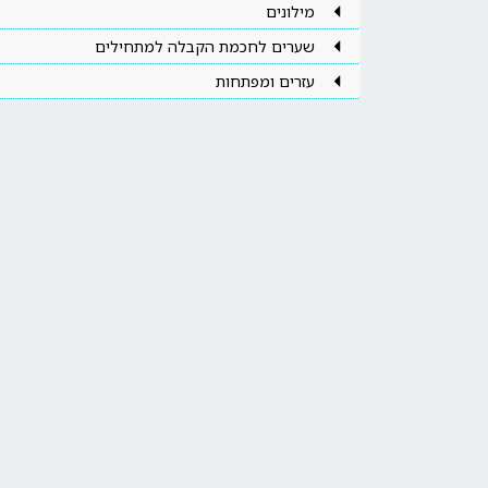
מילונים
שערים לחכמת הקבלה למתחילים
עזרים ומפתחות