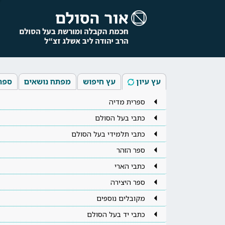
עץ עיון
עץ חיפוש
מפתח נושאים
ספר
ספרית מדיה
כתבי בעל הסולם
כתבי תלמידי בעל הסולם
ספר הזהר
כתבי הארי
ספר היצירה
מקובלים נוספים
כתבי יד בעל הסולם