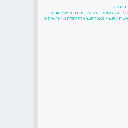
 ההגדרה
/ ויגש / מאמר ויגש אליו יהודה א-יא / אות ט
ית / ויגש / מאמר ויגש אליו יהודה א-יא / אות ט