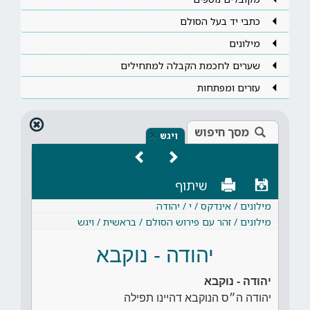
כתבי יד בעל הסולם
מילונים
שערים לחכמת הקבלה למתחילים
עזרים ומפתחות
מסך חיפוש
×
ויגש
שיתוף
מילונים / אינדקס / י / יהודה
מילונים / זהר עם פירוש הסולם / בראשית / ויגש
יהודה - נוקבא
יהודה - נוקבא
יהודה ה״ס הנוקבא דהיינו תפילה