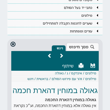
כתבי יד בעל הסולם
מילונים
שערים לחכמת הקבלה למתחילים
עזרים ומפתחות
מסך חיפוש
×
ויגש
שיתוף
מילונים / אינדקס / ג / גאולה
מילונים / זהר עם פירוש הסולם / בראשית / ויגש
גאולה במוחין דהארת חכמה
גאולה במוחין דהארת החכמה
אין גאולה אלא במוחין דהארת החכמה, וע״כ נקראת