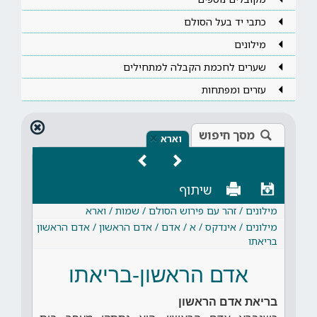
כתבי יד בעל הסולם
מילונים
שערים לחכמת הקבלה למתחילים
עזרים ומפתחות
מסך חיפוש
×
וארא
שיתוף
מילונים / זהר עם פירוש הסולם / שמות / וארא
מילונים / אינדקס / א / אדם / אדם הראשון / אדם הראשון
בריאתו
אדם הראשון-בריאתו
בריאת אדם הראשון