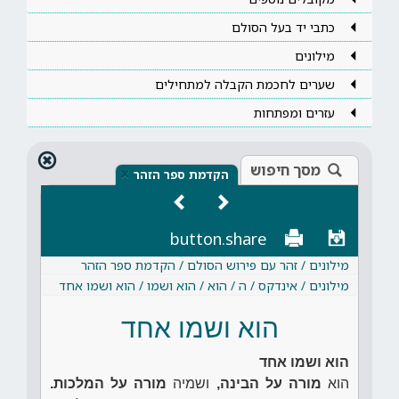
כתבי יד בעל הסולם
מילונים
שערים לחכמת הקבלה למתחילים
עזרים ומפתחות
מסך חיפוש
×
הקדמת ספר הזהר
button.share
מילונים / זהר עם פירוש הסולם / הקדמת ספר הזהר
מילונים / אינדקס / ה / הוא / הוא ושמו / הוא ושמו אחד
הוא ושמו אחד
הוא ושמו אחד
הוא
מורה על הבינה,
ושמיה
מורה על המלכות.