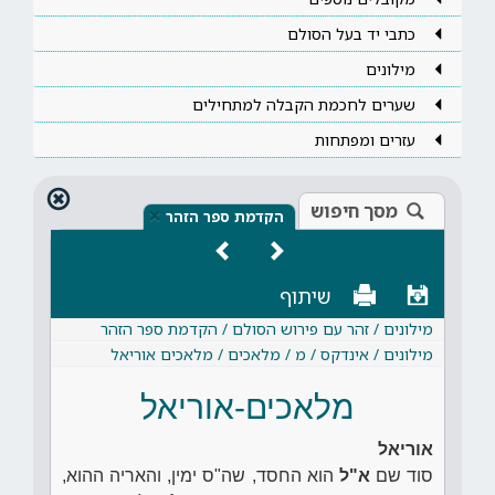
כתבי יד בעל הסולם
מילונים
שערים לחכמת הקבלה למתחילים
עזרים ומפתחות
מסך חיפוש
×
הקדמת ספר הזהר
שיתוף
מילונים / זהר עם פירוש הסולם / הקדמת ספר הזהר
מילונים / אינדקס / מ / מלאכים / מלאכים אוריאל
מלאכים-אוריאל
אוריאל
סוד שם
א"ל
הוא החסד, שה"ס ימין, והאריה ההוא,