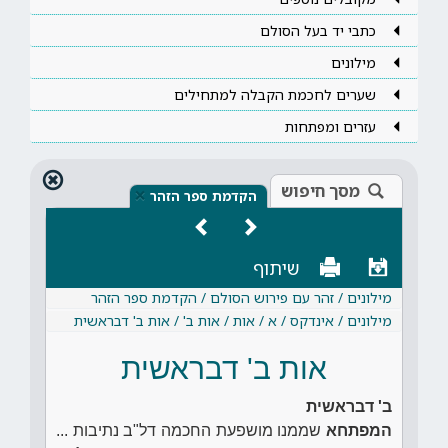
כתבי יד בעל הסולם
מילונים
שערים לחכמת הקבלה למתחילים
עזרים ומפתחות
מסך חיפוש
×
הקדמת ספר הזהר
שיתוף
מילונים / זהר עם פירוש הסולם / הקדמת ספר הזהר
מילונים / אינדקס / א / אות / אות ב' / אות ב' דבראשית
אות ב' דבראשית
ב' דבראשית
המפתחא
שממנו מושפעת החכמה דל"ב נתיבות ...