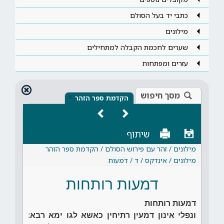
כתבי יד בעל הסולם
מילונים
שערים לחכמת הקבלה למתחילים
עזרים ומפתחות
מסך חיפוש
×
הקדמת ספר הזהר
שיתוף
מילונים / זהר עם פירוש הסולם / הקדמת ספר הזהר
מילונים / אינדקס / ד / דמעות
דמעות רותחות
דמעות רותחות
ונפלי אינון דמעין רתיחין כאשא לגו ימא רבא
: