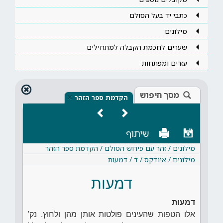
כתבי יד בעל הסולם
מילונים
שערים לחכמת הקבלה למתחילים
עזרים ומפתחות
מסך חיפוש
×
הקדמת ספר הזהר
שיתוף
מילונים / זהר עם פירוש הסולם / הקדמת ספר הזהר
מילונים / אינדקס / ד / דמעות
דמעות
דמעות
אלו הטפות שהעינים פולטות אותן מהן ולחוץ. נק'