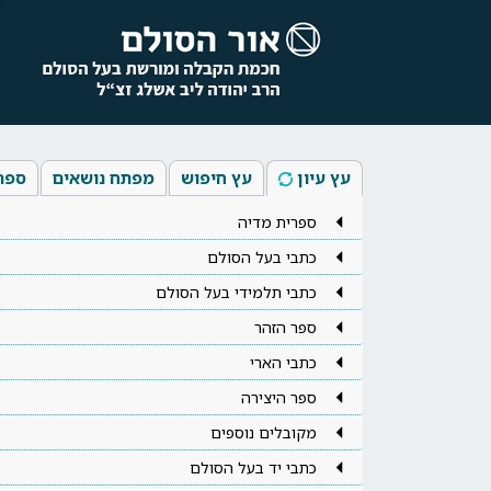
עץ עיון
עץ חיפוש
מפתח נושאים
ספר
ספרית מדיה
כתבי בעל הסולם
כתבי תלמידי בעל הסולם
ספר הזהר
כתבי הארי
ספר היצירה
מקובלים נוספים
כתבי יד בעל הסולם