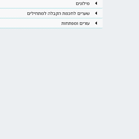
מילונים
שערים לחכמת הקבלה למתחילים
עזרים ומפתחות