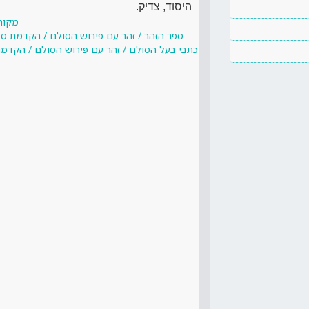
היסוד, צדיק.
מקור
ספר הזהר / זהר עם פירוש הסולם / הקדמת ספר
כתבי בעל הסולם / זהר עם פירוש הסולם / הקדמת 