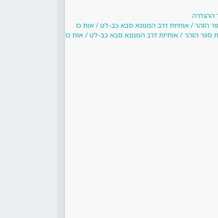
 ההגדרה
 הזהר / אותיות דרב המנונא סבא כב-לט / אות כו
ספר הזהר / אותיות דרב המנונא סבא כב-לט / אות כו