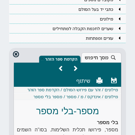
כתבי יד בעל הסולם
מילונים
שערים לחכמת הקבלה למתחילים
עזרים ומפתחות
מסך חיפוש
×
הקדמת ספר הזהר
שיתוף
מילונים / זהר עם פירוש הסולם / הקדמת ספר הזהר
מילונים / אינדקס / מ / מספר / מספר בלי מספר
מספר-בלי מספר
בלי מספר
מספר, פירושו תכלית השלימות. בסו"ה השמים