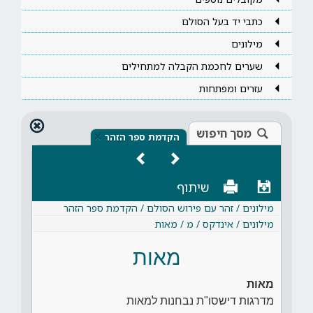
כתבי יד בעל הסולם
מילונים
שערים לחכמת הקבלה למתחילים
עזרים ומפתחות
מסך חיפוש
×
הקדמת ספר הזהר
שיתוף
מילונים / זהר עם פירוש הסולם / הקדמת ספר הזהר
מילונים / אינדקס / מ / מאות
מאות
מאות
מדרגות דישסו"ת נבחנות למאות