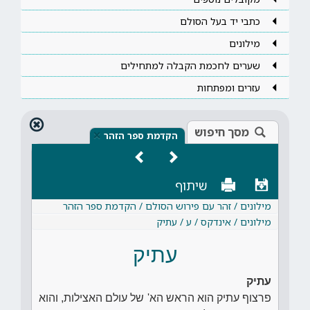
כתבי יד בעל הסולם
מילונים
שערים לחכמת הקבלה למתחילים
עזרים ומפתחות
מסך חיפוש
×
הקדמת ספר הזהר
שיתוף
מילונים / זהר עם פירוש הסולם / הקדמת ספר הזהר
מילונים / אינדקס / ע / עתיק
עתיק
עתיק
פרצוף עתיק הוא הראש הא' של עולם האצילות, והוא