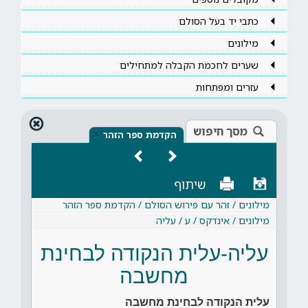
כתבי יד בעל הסולם
מילונים
שערים לחכמת הקבלה למתחילים
עזרים ומפתחות
מסך חיפוש
×
הקדמת ספר הזהר
שיתוף
מילונים / זהר עם פירוש הסולם / הקדמת ספר הזהר
מילונים / אינדקס / ע / עליה
עליה-עלית הנקודה לבחינת
מחשבה
עלית הנקודה לבחינת מחשבה