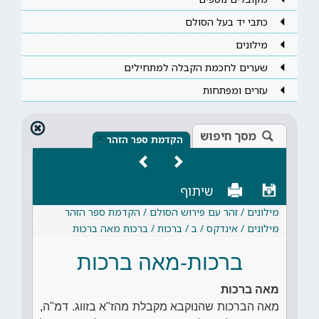
כתבי יד בעל הסולם
מילונים
שערים לחכמת הקבלה למתחילים
עזרים ומפתחות
מסך חיפוש
×
הקדמת ספר הזהר
שיתוף
מילונים / זהר עם פירוש הסולם / הקדמת ספר הזהר
מילונים / אינדקס / ב / ברכות / ברכות מאה ברכות
ברכות-מאה ברכות
מאה ברכות
מאה הברכות שהנוקבא מקבלת מהז"א בזווג. דמ"ה,